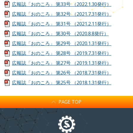
広報誌「おのころ」
第33号
（2022.1.30発行）
広報誌「おのころ」
第32号
（2021.7.31発行）
広報誌「おのころ」
第31号
（2021.2.11発行）
広報誌「おのころ」
第30号
（2020.8.8発行）
広報誌「おのころ」
第29号
（2020.1.31発行）
広報誌「おのころ」
第28号
（2019.7.31発行）
広報誌「おのころ」
第27号
（2019.1.31発行）
広報誌「おのころ」
第26号
（2018.7.31発行）
広報誌「おのころ」
第25号
（2018.1.31発行）
PAGE TOP