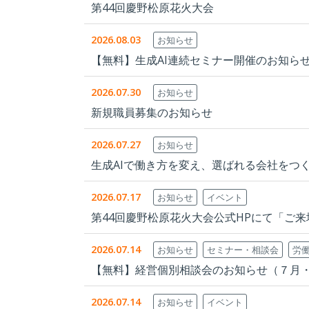
第44回慶野松原花火大会
2026.08.03
お知らせ
【無料】生成AI連続セミナー開催のお知ら
2026.07.30
お知らせ
新規職員募集のお知らせ
2026.07.27
お知らせ
生成AIで働き方を変え、選ばれる会社をつ
2026.07.17
お知らせ
イベント
第44回慶野松原花火大会公式HPにて「ご
2026.07.14
お知らせ
セミナー・相談会
労
【無料】経営個別相談会のお知らせ（７月
2026.07.14
お知らせ
イベント