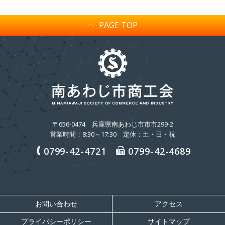
PAGE TOP
〒656-0474
兵庫県南あわじ市市市299-2
営業時間：8:30～17:30 定休：土・日・祝
0799-42-4721
0799-42-4689
お問い合わせ
アクセス
プライバシーポリシー
サイトマップ