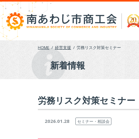
Skip
to
content
HOME
経営支援
労務リスク対策セミナー
新着情報
労務リスク対策セミナー
2026.01.28
セミナー・相談会