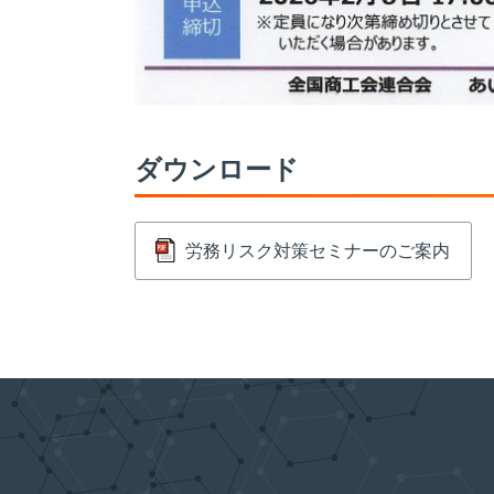
ダウンロード
労務リスク対策セミナーのご案内