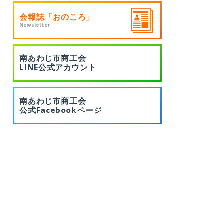
会報誌「おのころ」
Newsletter
南あわじ市商工会
LINE公式アカウント
南あわじ市商工会
公式Facebookページ