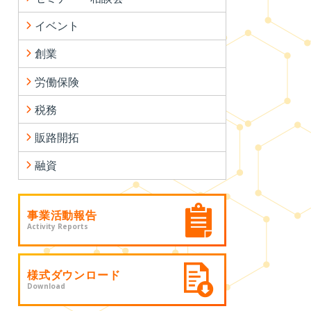
イベント
創業
労働保険
税務
販路開拓
融資
事業活動報告
Activity Reports
様式ダウンロード
Download