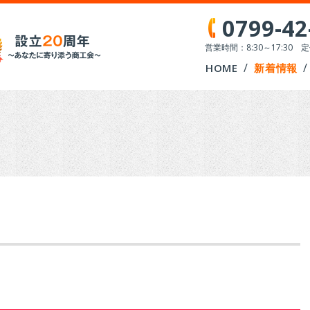
0799-42
営業時間：8:30～17:30
HOME
新着情報