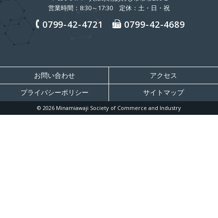
営業時間：8:30～17:30 定休：土・日・祝
0799-42-4721
0799-42-4689
お問い合わせ
アクセス
プライバシーポリシー
サイトマップ
© 2026 Minamiawaji Society of Commerce and Industry