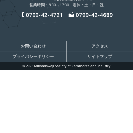
営業時間：8:30～17:30 定休：土・日・祝
0799-42-4721
0799-42-4689
お問い合わせ
アクセス
プライバシーポリシー
サイトマップ
© 2026 Minamiawaji Society of Commerce and Industry