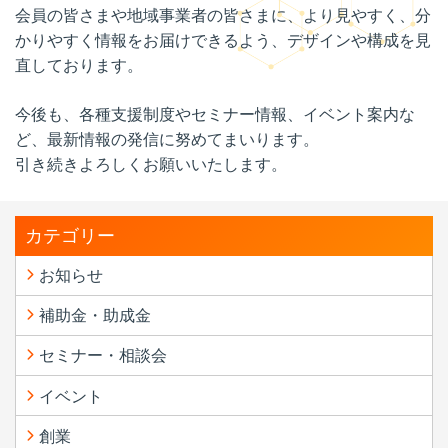
会員の皆さまや地域事業者の皆さまに、より見やすく、分
かりやすく情報をお届けできるよう、デザインや構成を見
直しております。
今後も、各種支援制度やセミナー情報、イベント案内な
ど、最新情報の発信に努めてまいります。
引き続きよろしくお願いいたします。
カテゴリー
お知らせ
補助金・助成金
セミナー・相談会
イベント
創業