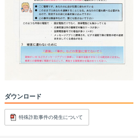
ダウンロード
特殊詐欺事件の発生について