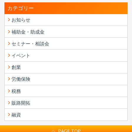
カテゴリー
お知らせ
補助金・助成金
セミナー・相談会
イベント
創業
労働保険
税務
販路開拓
融資
PAGE TOP